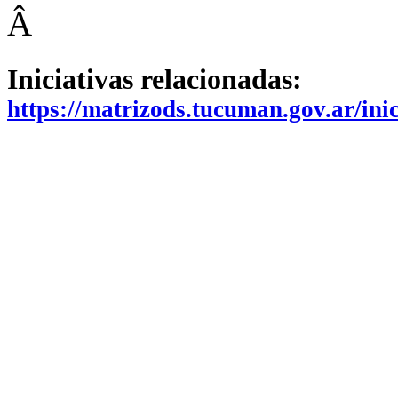
Â
Iniciativas relacionadas:
https://matrizods.tucuman.gov.ar/in