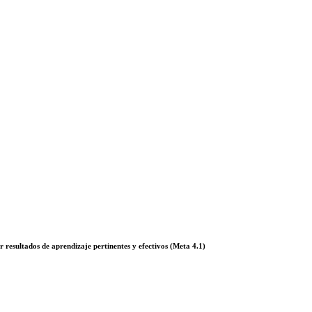
 resultados de aprendizaje pertinentes y efectivos (Meta 4.1)