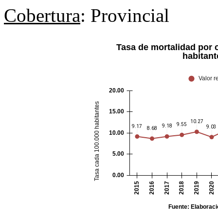
Cobertura
: Provincial