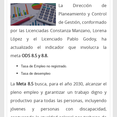
La Dirección de
Planeamiento y Control
de Gestión, conformado
por las Licenciadas Constanza Manzano, Lorena
López y el Licenciado Pablo Godoy, ha
actualizado el indicador que involucra la
meta
ODS 8.5 y 8.8.
Tasa de Empleo no registrado.
Tasa de desempleo
La
Meta 8.5
busca, para el año 2030, alcanzar el
pleno empleo y garantizar un trabajo digno y
productivo para todas las personas, incluyendo
jóvenes y personas con discapacidad,