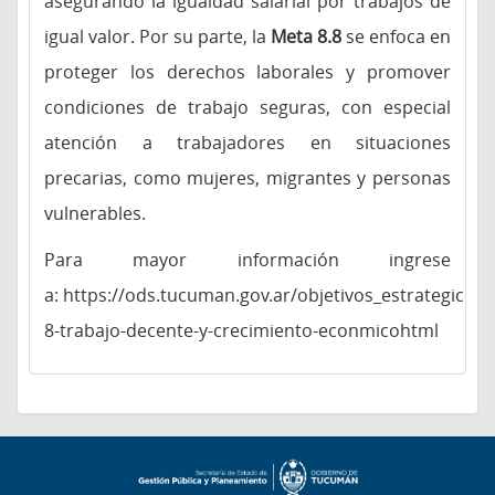
asegurando la igualdad salarial por trabajos de
igual valor. Por su parte, la
Meta 8.8
se enfoca en
proteger los derechos laborales y promover
condiciones de trabajo seguras, con especial
atención a trabajadores en situaciones
precarias, como mujeres, migrantes y personas
vulnerables.
Para mayor información ingrese
a: https://ods.tucuman.gov.ar/objetivos_estrategicos
8-trabajo-decente-y-crecimiento-econmicohtml